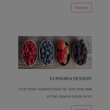
קראו עוד
EUPHORIA DESSERT
2000 שנות חיבור של טעמים ותשוקות המחברים בין
פירות אדומים וניחוחות הוורדים