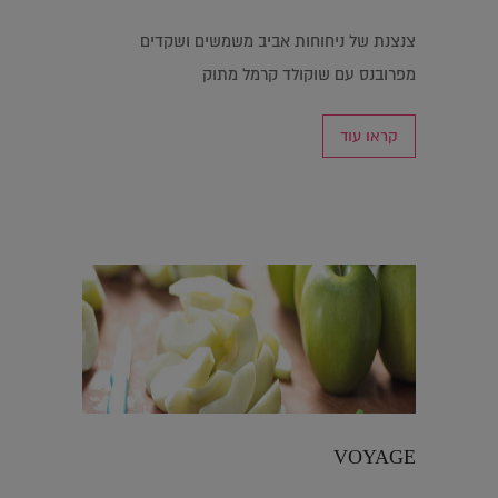
צנצנת של ניחוחות אביב משמשים ושקדים
מפרובנס עם שוקולד קרמל מתוק
קראו עוד
VOYAGE