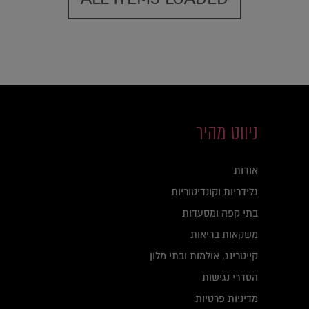
ניווט מהיר
אודות
גלידריות וקונדיטוריות
בתי קפה ומסעדות
משקאות בריאות
קייטרינג, אולמות ובתי מלון
הסדרי נגישות
מדיניות פרטיות