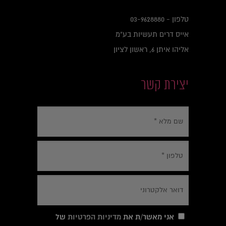
טלפון -
03-9628880
אייס דרים תעשיות בע"מ
אליהו איתן 6, ראשון לציון
יצירת קשר
אני מאשר/ת את
מדיניות הפרטיות
של
האתר
*