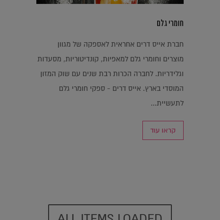
חומרי גלם
חברת אייס דרים אחראית לאספקה של מגוון
מוצרים וחומרי גלם למאפיות, קונדיטוריות, מסעדות
וגלידריות. לחברה הכרות רבת שנים עם שוק המזון
המוסדי בארץ. אייס דרים - ספקי חומרי גלם
לתעשיית...
קראו עוד
ALL ITEMS LOADED