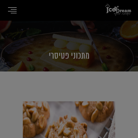
מתכוני
פטיסרי