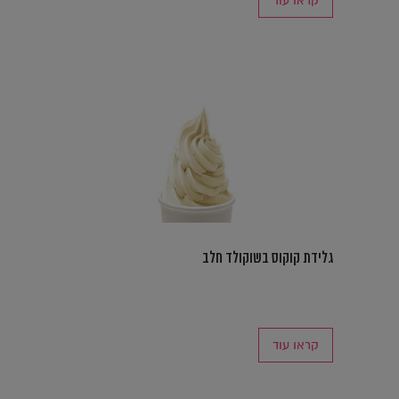
קראו עוד
גלידת קוקוס בשוקולד חלב
קראו עוד