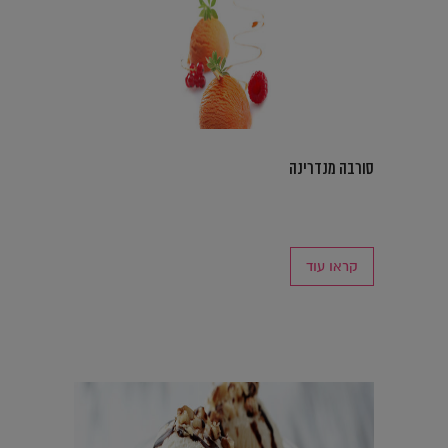
סורבה מנדרינה
קראו עוד