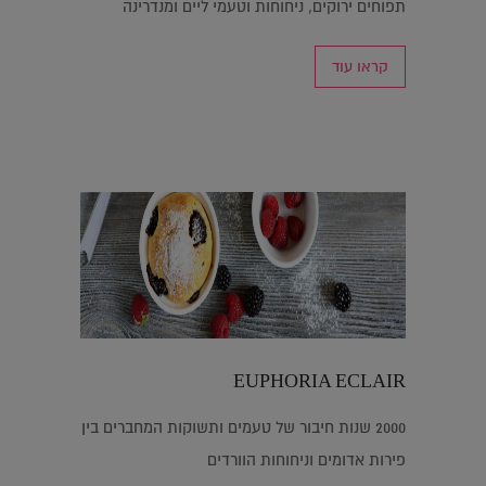
תפוחים ירוקים, ניחוחות וטעמי ליים ומנדרינה
קראו עוד
EUPHORIA ECLAIR
2000 שנות חיבור של טעמים ותשוקות המחברים בין
פירות אדומים וניחוחות הוורדים