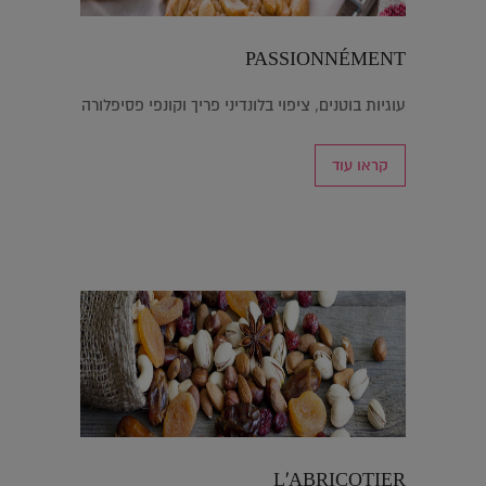
PASSIONNÉMENT
עוגיות בוטנים, ציפוי בלונדיני פריך וקונפי פסיפלורה
קראו עוד
L’ABRICOTIER