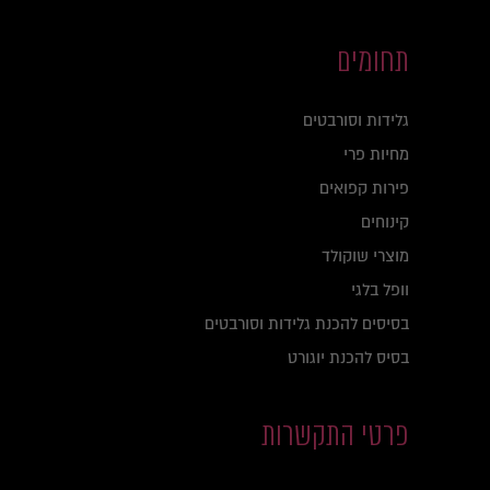
תחומים
גלידות וסורבטים
מחיות פרי
פירות קפואים
קינוחים
מוצרי שוקולד
וופל בלגי
בסיסים להכנת גלידות וסורבטים
בסיס להכנת יוגורט
פרטי התקשרות