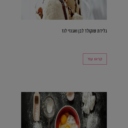
גלידת שוקולד לבן ואגוזי לוז
קראו עוד