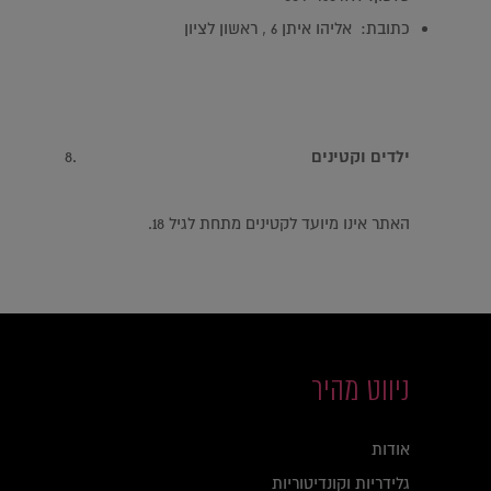
כתובת: אליהו איתן 6 , ראשון לציון
ילדים וקטינים
האתר אינו מיועד לקטינים מתחת לגיל 18.
ניווט מהיר
אודות
גלידריות וקונדיטוריות