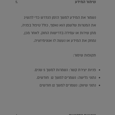
שימור המידע
נשמור את המידע למשך הזמן הנדרש כדי להשיג
את המטרות שלשמן הוא נאסף, כולל טיפול בפניה,
מתן שירות או עמידה בדרישות החוק. לאחר מכן,
נמחק את המידע או נעשה לו אנונימיזציה.
תקופות שימור:
פניות יצירת קשר: נשמרות למשך 5 שנים.
נתוני גלישה: נשמרים למשך 12 חודשים.
נתוני שיווק: נשמרים למשך 12 חודשים