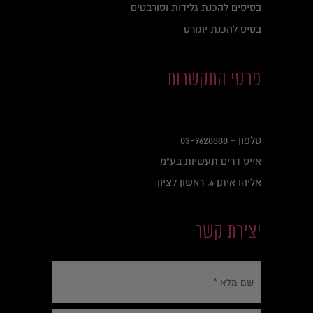
בסיסים להכנת גלידות וסורבטים
בסיס להכנת יוגורט
פרטי התקשרות
טלפון -
03-9628880
אייס דרים תעשיות בע"מ
אליהו איתן 6, ראשון לציון
יצירת קשר