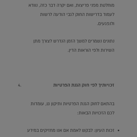
מוחלטת מפני פריצות, ואם יקרה דבר כזה, נוודא
לעמוד בדרישות החוק לגבי הודעה לרשות
ולנפגעים.
נתונים נשמרים למשך הזמן הנדרש לצורך מתן
השירות ולפי הוראות הדין.
זכויותיך לפי חוק הגנת הפרטיות
בהתאם לחוק הגנת הפרטיות ותיקון 13, עומדות
לכם הזכויות הבאות:
זכות העיון: לבקש לאמת אם אנו מחזיקים במידע