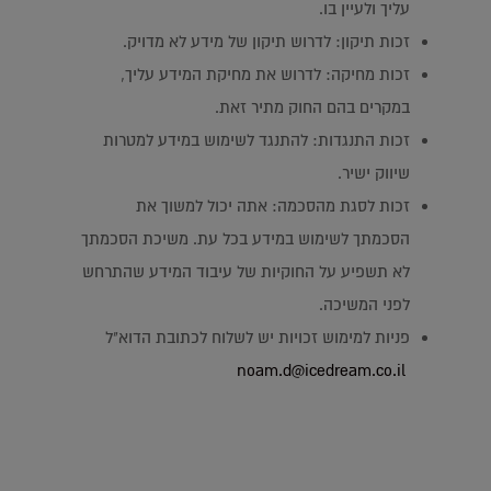
עליך ולעיין בו.
זכות תיקון: לדרוש תיקון של מידע לא מדויק.
זכות מחיקה: לדרוש את מחיקת המידע עליך,
במקרים בהם החוק מתיר זאת.
זכות התנגדות: להתנגד לשימוש במידע למטרות
שיווק ישיר.
זכות לסגת מהסכמה: אתה יכול למשוך את
הסכמתך לשימוש במידע בכל עת. משיכת הסכמתך
לא תשפיע על החוקיות של עיבוד המידע שהתרחש
לפני המשיכה.
פניות למימוש זכויות יש לשלוח לכתובת הדוא"ל
noam.d@icedream.co.il