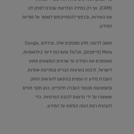
(CRM), אך רק במידה הנדרשת עבורם לספק לנו
את השירות, ובכפוף להתחייבותם לשמור על סודיות
המידע.
חשוב לדעת: חלק מספקים אלה, וביניהם Google,
Meta (פייסבוק), TikTok ומערכות דיוור בינלאומיות,
מאחסנים את המידע על שרתים הנמצאים מחוץ
לישראל, לרבות בארצות הברית ובמדינות אחרות.
העברת מידע זו נעשית בהתאם להוראות החוק
ובאמצעות מנגנוני העברה חלופיים, כגון תקני חוזים
שאושרו על ידי הרשות להגנת הפרטיות, כדי
להבטיח רמת הגנה הולמת על המידע.