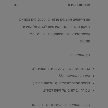
אבטחת המידע
אנו מיישמים אמצעים ארגוניים וטכנולוגיים בהתאם
לתיקון 13 לחוק הגנת הפרטיות להגנה על המידע
האישי מפני גישה, שימוש, שינוי או גילוי לא
מורשים.
בין האמצעים:
הגבלת גישה למידע לעובדים הזקוקים לו.
הצפנה באמצעות SSL.
גיבויים יומיים לשמירה על שלמות המידע.
שמירה על לוגים של גישה למידע.
למרות מאמצינו, אין אפשרות להבטיח הגנה