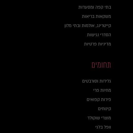
בתי קפה ומסעדות
משקאות בריאות
קייטרינג, אולמות ובתי מלון
הסדרי נגישות
מדיניות פרטיות
תחומים
גלידות וסורבטים
מחיות פרי
פירות קפואים
קינוחים
מוצרי שוקולד
וופל בלגי